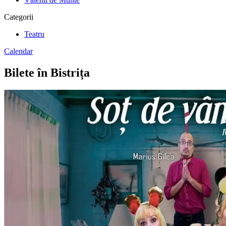
Categorii
Teatru
Calendar
Bilete în Bistrița